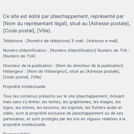
Ce site est édité par jdsechappement, représenté par
[Nom du représentant légal], situé au [Adresse postale],
[Code postal], [Ville].
Téléphone : [Numéro de téléphone] E-mail : [Adresse e-mail]
Numéro d’identification : [Numéro d’identification] Numéro de TVA :
[Numéro de TVA]
Directeur de la publication : [Nom du directeur de la publication]
Hébergeur : [Nom de l’hébergeur], situé au [Adresse postale],
[Code postal], [Ville]
Propriété intellectuelle
Tous les contenus présents sur le site jdsechappement, incluant
mais sans s’y limiter, les textes, les graphismes, les images, les
logos, les icônes, les boutons, les logiciels, les fichiers audio et
vidéo, sont la propriété exclusive de jdsechappement ou de ses
partenaires, et sont protégés par les lois en vigueur relatives à la
propriété intellectuelle.