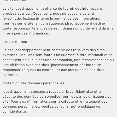
Responsabilité
Le site jdsechappement s’efforce de fournir des informations
précises et à jour. Cependant, nous ne pouvons garantir
l’exactitude, l’exhaustivité ou la pertinence des informations
fournies sur le site. En conséquence, jdsechappement décline
toute responsabilité en cas d’erreur, d’omission ou de retard dans la
mise à jour des informations.
Liens externes
Le site jdsechappement peut contenir des liens vers des sites
externes. Ces liens sont fournis uniquement à titre informatif et ne
constituent en aucun cas une approbation, une recommandation ou
une affiliation avec ces sites. jdsechappement décline toute
responsabilité quant au contenu et aux pratiques de ces sites
externes.
Protection des données personnelles
jdsechappement s’engage à respecter la confidentialité et la
sécurité des données personnelles fournies par les utilisateurs du
site. Pour plus d’informations sur la collecte et le traitement des
données personnelles, veuillez consulter notre politique de
confidentialité.